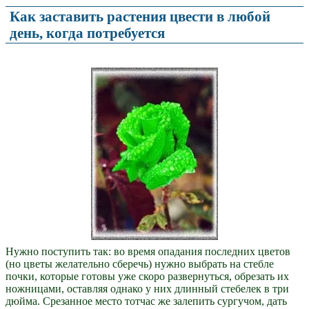
Как заставить растения цвести в любой
день, когда потребуется
Нужно поступить так: во время опадания последних цветов
(но цветы желательно сберечь) нужно выбрать на стебле
почки, которые готовы уже скоро развернуться, обрезать их
ножницами, оставляя однако у них длинный стебелек в три
дюйма. Срезанное место тотчас же залепить сургучом, дать