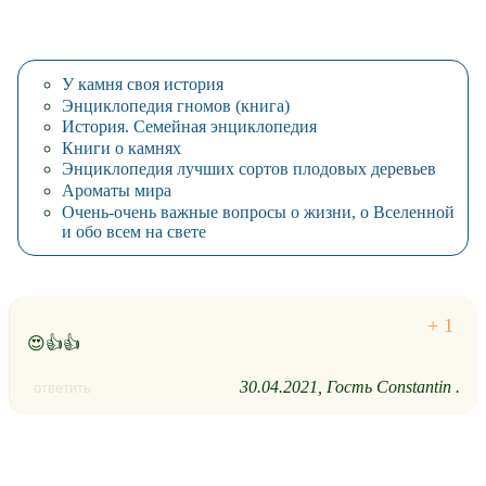
У камня своя история
Энциклопедия гномов (книга)
История. Семейная энциклопедия
Книги о камнях
Энциклопедия лучших сортов плодовых деревьев
Ароматы мира
Очень-очень важные вопросы о жизни, о Вселенной
и обо всем на свете
😍👍👍
30.04.2021
Гость Constantin .
ответить