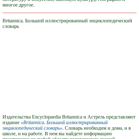
многое другое.
Britannica. Большой иллюстрированный энциклопедический
словарь
Издательства Encyclopaedia Britannica и Астрель представляют
издание
Britannica. Большой иллюстрированный
энциклопедический словарь
. Словарь необходим и дома, и в
школе, и на работе. В нем вы найдете информацию