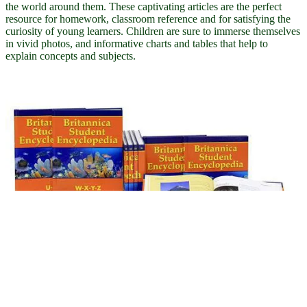
the world around them. These captivating articles are the perfect
resource for homework, classroom reference and for satisfying the
curiosity of young learners. Children are sure to immerse themselves
in vivid photos, and informative charts and tables that help to
explain concepts and subjects.