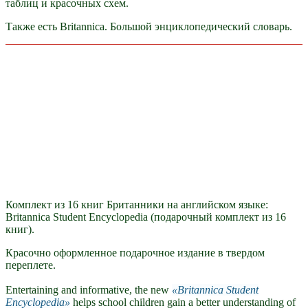
таблиц и красочных схем.
Также есть Britannica. Большой энциклопедический словарь.
Комплект из 16 книг Британники на английском языке:
Britannica Student Encyclopedia (подарочный комплект из 16
книг).
Красочно оформленное подарочное издание в твердом
переплете.
Entertaining and informative, the new
Britannica Student
Encyclopedia
helps school children gain a better understanding of