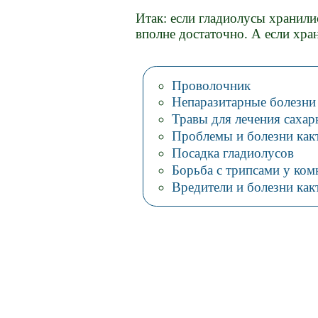
Итак: если гладиолусы хранили
вполне достаточно. А если хра
Проволочник
Непаразитарные болезни
Травы для лечения сахар
Проблемы и болезни как
Посадка гладиолусов
Борьба с трипсами у ком
Вредители и болезни как