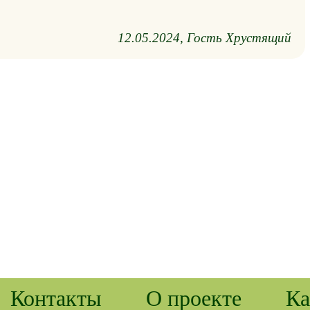
12.05.2024
Гость Хрустящий
Контакты
О проекте
Ка