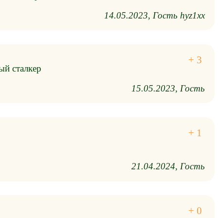
14.05.2023
Гость hyz1xx
ый сталкер
15.05.2023
Гость
21.04.2024
Гость