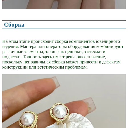
Сборка
На этом этапе происходит сборка компонентов ювелирного
изделия. Мастера или операторы оборудования комбинируют
различные элементы, такие как цепочки, застежки и
подвески. Точность здесь имеет решающее значение,
поскольку неправильная сборка может привести к дефектам
конструкции или эстетическим проблемам.