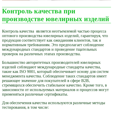
Контроль качества при
производстве ювелирных изделий
Контроль качества является неотъемлемой частью процесса
оптового производства ювелирных изделий, гарантируя, что
продукция соответствует как ожиданиям клиентов, так и
нормативным требованиям. Это предполагает соблюдение
международных стандартов и проведение тщательных
проверок на различных этапах производства.
Большинство авторитетных производителей ювелирных
изделий соблюдают международные стандарты качества,
такие как ISO 9001, который обеспечивает основу для систем
менеджмента качества. Соблюдение таких стандартов имеет
решающее значение для покупателей в сфере B2B,
стремящихся обеспечить стабильное качество. Кроме того, в
зависимости от используемых материалов и процессов могут
применяться различные сертификаты.
Для обеспечения качества используются различные методы
тестирования, в том числе: