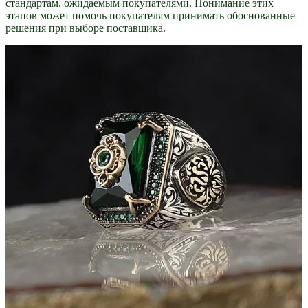
стандартам, ожидаемым покупателями. Понимание этих
этапов может помочь покупателям принимать обоснованные
решения при выборе поставщика.