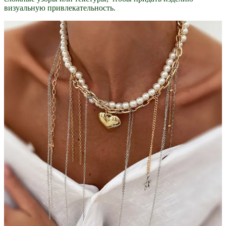
визуальную привлекательность.