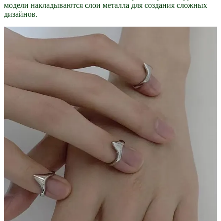
модели накладываются слои металла для создания сложных
дизайнов.