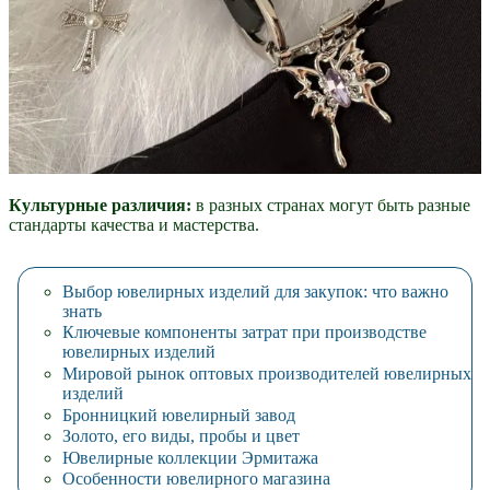
Культурные различия:
в разных странах могут быть разные
стандарты качества и мастерства.
Выбор ювелирных изделий для закупок: что важно
знать
Ключевые компоненты затрат при производстве
ювелирных изделий
Мировой рынок оптовых производителей ювелирных
изделий
Бронницкий ювелирный завод
Золото, его виды, пробы и цвет
Ювелирные коллекции Эрмитажа
Особенности ювелирного магазина