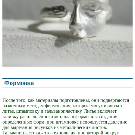
Формовка
После того, как материалы подготовлены, они подвергаются
различным методам формования, которые могут включать
литье, штамповку и гальванопластику. Литье включает
заливку расплавленного металла в формы для создания
определенных форм, при штамповке используется давление
для вырезания рисунков из металлических листов.
Гальванопластика - это технология, при которой вокруг