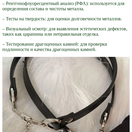
– Рентгенофлуоресцентный анализ (РФА): используется для
определения состава и чистоты металла.
– Тесты на твердость: для оценки долговечности металлов.
– Визуальный осмотр: для выявления эстетических дефектов,
таких как царапины или неправильная отделка.
– Тестирование драгоценных камней: для проверки
подлинности и качества драгоценных камней.