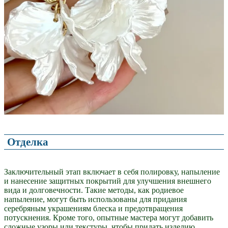
Отделка
Заключительный этап включает в себя полировку, напыление
и нанесение защитных покрытий для улучшения внешнего
вида и долговечности. Такие методы, как родиевое
напыление, могут быть использованы для придания
серебряным украшениям блеска и предотвращения
потускнения. Кроме того, опытные мастера могут добавить
сложные узоры или текстуры, чтобы придать изделию