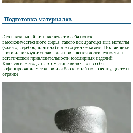
Подготовка материалов
Этот начальный этап включает в себя поиск
высококачественного сырья, такого как драгоценные металлы
(золото, серебро, платина) и драгоценные камни. Поставщики
часто используют сплавы для повышения долговечности и
эстетической привлекательности ювелирных изделий.
Ключевые методы на этом этапе включают в себя
рафинирование металлов и отбор камней по качеству, цвету и
огранке.