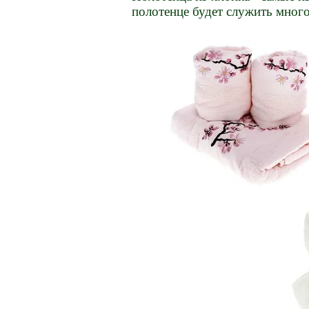
полотенце будет служить много