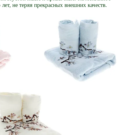
 лет, не теряя прекрасных внешних качеств.