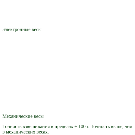
Электронные весы
Механические весы
Точность взвешивания в пределах ± 100 г. Точность выше, чем
в механических весах.