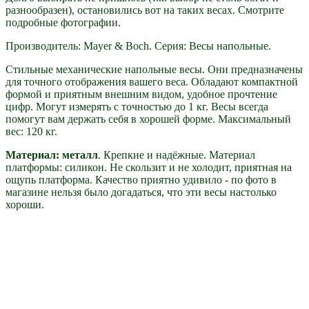
разнообразен), остановились вот на таких весах. Смотрите
подробные фотографии.
Производитель: Mayer & Boch. Серия: Весы напольные.
Стильные механические напольные весы. Они предназначены
для точного отображения вашего веса. Обладают компактной
формой и приятным внешним видом, удобное прочтение
цифр. Могут измерять с точностью до 1 кг. Весы всегда
помогут вам держать себя в хорошей форме. Максимальный
вес: 120 кг.
Материал: металл
. Крепкие и надёжные. Материал
платформы: силикон. Не скользит и не холодит, приятная на
ощупь платформа. Качество приятно удивило - по фото в
магазине нельзя было догадаться, что эти весы настолько
хороши.