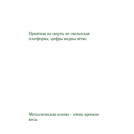
Приятная на ощупь не скользская
платформа, цифры видны чётко.
Металлическая основа - очень крепкие
весы.