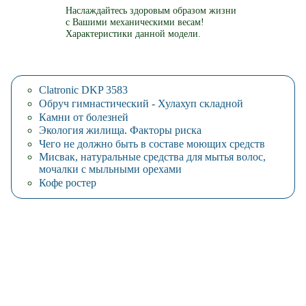
Наслаждайтесь здоровым образом жизни
с Вашими механическими весам!
Характеристики данной модели.
Clatronic DKP 3583
Обруч гимнастический - Хулахуп складной
Камни от болезней
Экология жилища. Факторы риска
Чего не должно быть в составе моющих средств
Мисвак, натуральные средства для мытья волос,
мочалки с мыльными орехами
Кофе ростер