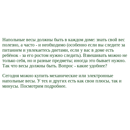
Напольные весы должны быть в каждом доме: знать свой вес
полезно, а часто - и необходимо (особенно если вы следите за
питанием и увлекаетесь диетами, если у вас в доме есть
ребёнок - за его ростом нужно следить). Взвешивать можно не
только себя, но и разные предметы; иногда это бывает нужно.
Так что весы должны быть. Вопрос - какие удобнее?
Сегодня можно купить механические или электронные
напольные весы. У тех и других есть как свои плюсы, так и
минусы. Посмотрим подробнее.