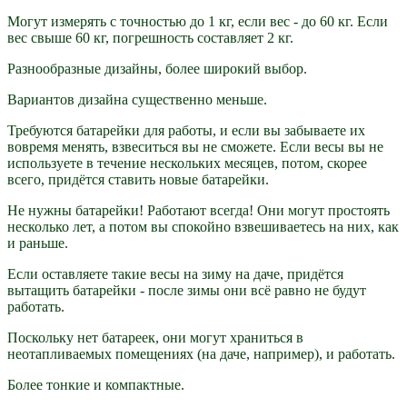
Могут измерять с точностью до 1 кг, если вес - до 60 кг. Если
вес свыше 60 кг, погрешность составляет 2 кг.
Разнообразные дизайны, более широкий выбор.
Вариантов дизайна существенно меньше.
Требуются батарейки для работы, и если вы забываете их
вовремя менять, взвеситься вы не сможете. Если весы вы не
используете в течение нескольких месяцев, потом, скорее
всего, придётся ставить новые батарейки.
Не нужны батарейки! Работают всегда! Они могут простоять
несколько лет, а потом вы спокойно взвешиваетесь на них, как
и раньше.
Если оставляете такие весы на зиму на даче, придётся
вытащить батарейки - после зимы они всё равно не будут
работать.
Поскольку нет батареек, они могут храниться в
неотапливаемых помещениях (на даче, например), и работать.
Более тонкие и компактные.