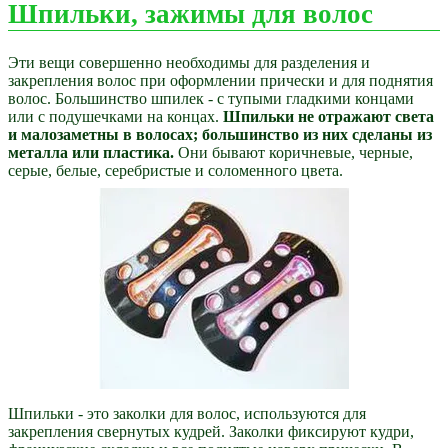
Шпильки, зажимы для волос
Эти вещи совершенно необходимы для разделения и
закрепления волос при оформлении прически и для поднятия
волос. Большинство шпилек - с тупыми гладкими концами
или с подушечками на концах.
Шпильки не отражают света
и малозаметны в волосах; большинство из них сделаны из
металла или пластика.
Они бывают коричневые, черные,
серые, белые, серебристые и соломенного цвета.
Шпильки - это заколки для волос, используются для
закрепления свернутых кудрей. Заколки фиксируют кудри,