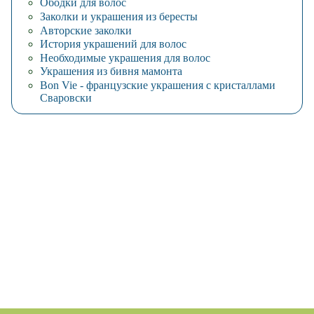
Ободки для волос
Заколки и украшения из бересты
Авторские заколки
История украшений для волос
Необходимые украшения для волос
Украшения из бивня мамонта
Bon Vie - французские украшения с кристаллами
Сваровски