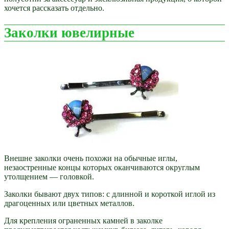
хочется рассказать отдельно.
Заколки ювелирные
Внешне заколки очень похожи на обычные иглы,
незаостренные концы которых оканчиваются округлым
утолщением — головкой.
Заколки бывают двух типов: с длинной и короткой иглой из
драгоценных или цветных металлов.
Для крепления ограненных камней в заколке