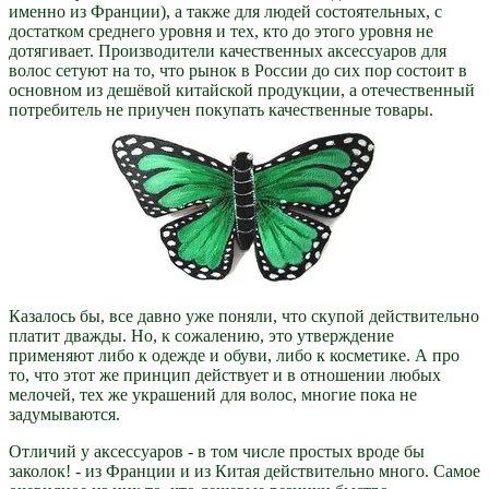
именно из Франции), а также для людей состоятельных, с
достатком среднего уровня и тех, кто до этого уровня не
дотягивает. Производители качественных аксессуаров для
волос сетуют на то, что рынок в России до сих пор состоит в
основном из дешёвой китайской продукции, а отечественный
потребитель не приучен покупать качественные товары.
Казалось бы, все давно уже поняли, что скупой действительно
платит дважды. Но, к сожалению, это утверждение
применяют либо к одежде и обуви, либо к косметике. А про
то, что этот же принцип действует и в отношении любых
мелочей, тех же украшений для волос, многие пока не
задумываются.
Отличий у аксессуаров - в том числе простых вроде бы
заколок! - из Франции и из Китая действительно много. Самое