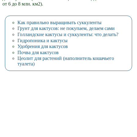
от 6 до 8 млн. км2).
Как правильно выращивать суккуленты
Грунт для кактусов: не покупаем, делаем сами
Голландские кактусы и суккуленты: что делать?
Гидропоника и кактусы
Удобрения для кактусов
Почва для кактусов
Цеолит для растений (наполнитель кошачьего
туалета)