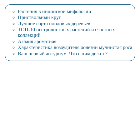
Растения в индийской мифологии
Приствольный круг
Лучшие сорта плодовых деревьев
ТОП-10 пестролистных растений из частных
коллекций
Аглайя ароматная
Характеристика возбудителя болезни мучнистая роса
Ваш первый антуриум. Что с ним делать?