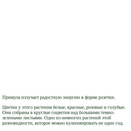
Примула излучает радостную энергию в форме розетки.
Цветки у этого растения белые, красные, розовые и голубые.
Они собраны в круглые соцветия над большими темно-
зелеными листьями. Одно из немногих растений этой
разновидности, которое можно культивировать не один год.