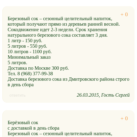
Березовый сок – сезонный целительный напиток,
который получают прямо из деревьев ранней весной.
Сокодвижение идет 2-3 недели. Срок хранения
натурального березового сока составляет 3 дня.
1 литр - 150 руб.
5 литров - 550 руб.
10 литров - 1100 руб.
Минимальный заказ
5 литров.
Доставка по Москве 300 руб.
Тел. 8 (968) 377-99-38
Доставка березового сока из Дмитровского района строго
в день сбора
26.03.2015
Гость Сергей
ответить
Берёзовый сок
с доставкой в день сбора
Березовый сок – сезонный целительный напиток,