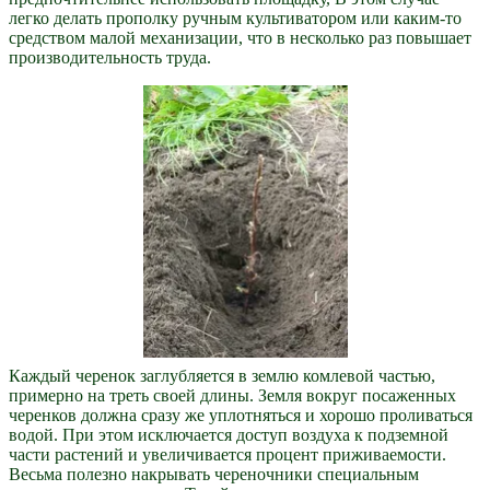
легко делать прополку ручным культиватором или каким-то
средством малой механизации, что в несколько раз повышает
производительность труда.
Каждый черенок заглубляется в землю комлевой частью,
примерно на треть своей длины. Земля вокруг посаженных
черенков должна сразу же уплотняться и хорошо проливаться
водой. При этом исключается доступ воздуха к подземной
части растений и увеличивается процент приживаемости.
Весьма полезно накрывать череночники специальным