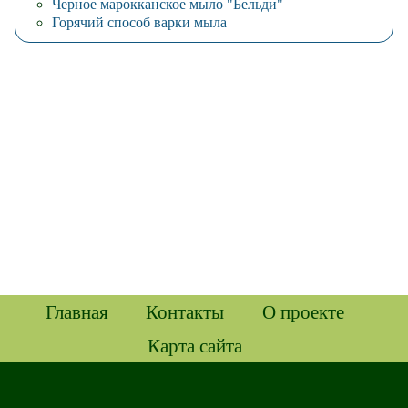
Черное марокканское мыло "Бельди"
Горячий способ варки мыла
Главная
Контакты
О проекте
Карта сайта