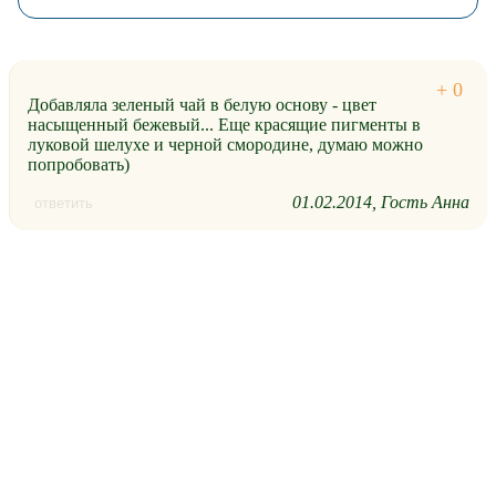
Добавляла зеленый чай в белую основу - цвет
насыщенный бежевый... Еще красящие пигменты в
луковой шелухе и черной смородине, думаю можно
попробовать)
01.02.2014
Гость Анна
ответить