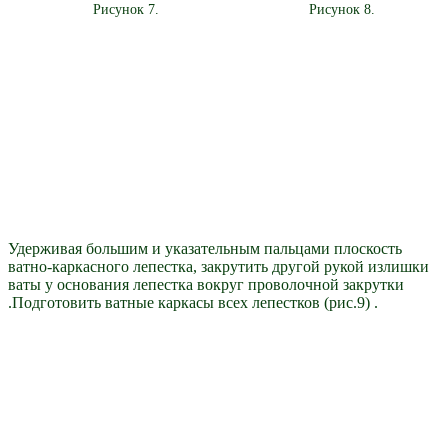
Рисунок 7.
Рисунок 8.
Удерживая большим и указательным пальцами плоскость
ватно-каркасного лепестка, закрутить другой рукой излишки
ваты у основания лепестка вокруг проволочной закрутки
.Подготовить ватные каркасы всех лепестков (рис.9) .