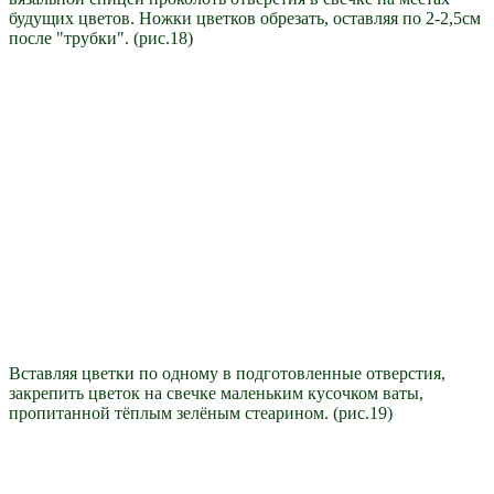
будущих цветов. Ножки цветков обрезать, оставляя по 2-2,5см
после "трубки". (рис.18)
Вставляя цветки по одному в подготовленные отверстия,
закрепить цветок на свечке маленьким кусочком ваты,
пропитанной тёплым зелёным стеарином. (рис.19)