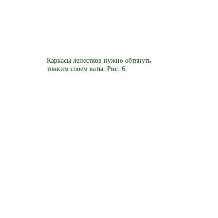
Каркасы лепестков нужно обтянуть
тонким слоем ваты. Рис. 6.