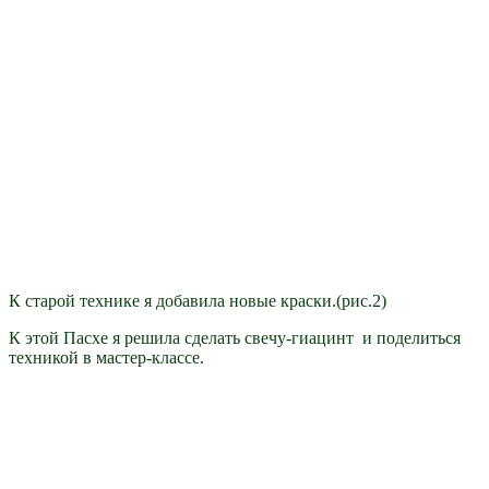
К старой технике я добавила новые краски.(рис.2)
К этой Пасхе я решила сделать свечу-гиацинт и поделиться
техникой в мастер-классе.