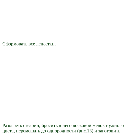
Сформовать все лепестки.
Разогреть стеарин, бросить в него восковой мелок нужного
цвета, перемешать до однородности (рис.13) и заготовить