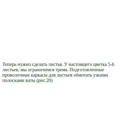
Теперь нужно сделать листья. У настоящего цветка 5-6
листьев, мы ограничимся тремя. Подготовленные
проволочные каркасы для листьев обмотать узкими
полосками ваты (рис.20)