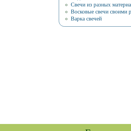
Свечи из разных матери
Восковые свечи своими 
Варка свечей