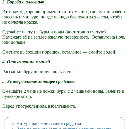
3. Борьба с плесенью
Этот метод хорошо применять в тех местах, где нужно извести
плесень и мильдю, но где не надо беспокоиться о том, чтобы
не облезла краска.
Сделайте пасту из буры и воды (достаточно густую).
Намажьте её на заплесневелую поверхность. Оставьте на ночь
или дольше.
Сметите высохший порошок, остальное — смойте водой.
4. Отпугивание мышей
Рассыпьте буру по полу вдоль стен.
5. Универсальное моющее средство.
Смешайте 2 чайные ложки буры с 2 чашками воды. Залейте в
пульверизатор.
Перед употреблением, взбалтывайте.
Натуральные чистящие средства