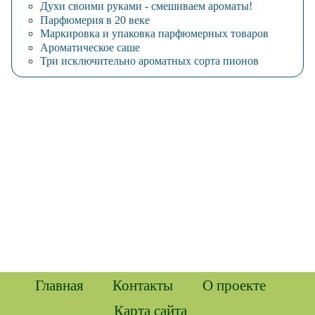
Духи своими руками - смешиваем ароматы!
Парфюмерия в 20 веке
Маркировка и упаковка парфюмерных товаров
Ароматическое саше
Три исключительно ароматных сорта пионов
Главная
Контакты
О проекте
Карта сайта